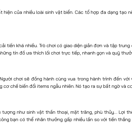
hiện của nhiều loài sinh vật biển. Các tổ hợp đa dạng tạo 
i tiến khá nhiều. Trò chơi có giao diện giản đơn và tập trun
hững tín đồ ưa thích lối chơi trực tiếp, nhanh gọn và quỹ th
. Người chơi sẽ đồng hành cùng vua trong hành trình đến vớ
cơ chế biến đổi items ngẫu nhiên. Nó tạo ra sự bất ngờ và cơ
 tượng như sinh vật thần thoại, mặt trăng, phù thủy… Lợi t
công bạn có thể nhân thưởng gấp nhiều lần so với tiền thắng