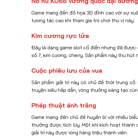
Nổ hũ KO66 vương quốc đại dương
Game mang đến đồ họa 3D đỉnh cao với sự xuất 
tương tác cao khi tham gia trò chơi thú vị này.
Kim cương rực lửa
Đây là dạng game slot cổ điển nhưng đã được cả
số 7, kim cương, cherry. Sản phẩm này thu hút n
Cuộc phiêu lưu của vua
Sản phẩm giải trí này có chủ đề thời trung cổ
truyện siêu hấp dẫn, vòng thưởng sáng tạo cùng 
Phép thuật ánh trăng
Game mang đến chủ đề huyền bí với nhiều biểu
thưởng được tích lũy. Một khi kích hoạt thành 
giải trí này được lòng hàng triệu thành viên.