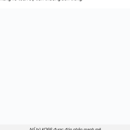
Nổ hũ KO66 được đón nhận mạnh mẽ