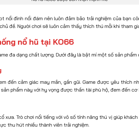
lot nổi đình nổi đám nên luôn đảm bảo trải nghiệm của bạn c
hủ đề. Người chơi sẽ luôn cảm thấy thích thú mỗi khi tham gi
ống nổ hũ tại KO66
e đa dạng chất lượng. Dưới đây là bật mí một số sản phẩm ch
g
đem đến cảm giác may mắn, gần gũi. Game được yêu thích nh
 sản phẩm này với hy vọng được thần tài phù hộ, đem đến cơ hộ
xưa. Trò chơi nổi tiếng với vô số tính năng thú vị giúp khách
ực thu hút nhiều thành viên trải nghiệm.